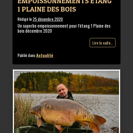
EMPOISSONNEMENTS ETANG
1 PLAINE DES BOIS
Rédigé le
25 décembre 2020
Un superbe empoissonnement pour l’étang 1 Plaine des
bois décembre 2020
Lire la suite…
Publié dans
Actualité