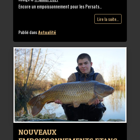
Encore un empoissonnement pour les Persats…
Lire la suite…
Publié dans
Actualité
NOUVEAUX