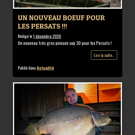
UN NOUVEAU BOEUF POUR
LES PERSATS !!!
Rédigé le
1 décembre 2020
Un nouveau très gros poisson sup 30 pour les Persats !
Lire la suite…
Publié dans
Actualité