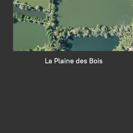
La Plaine des Bois