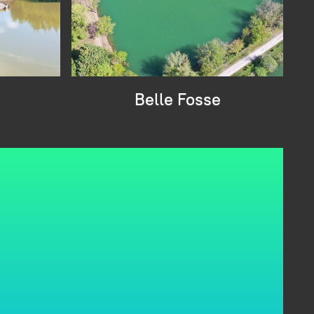
Belle Fosse