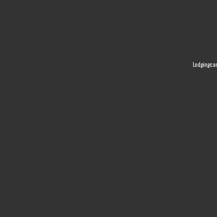
Lodgingca