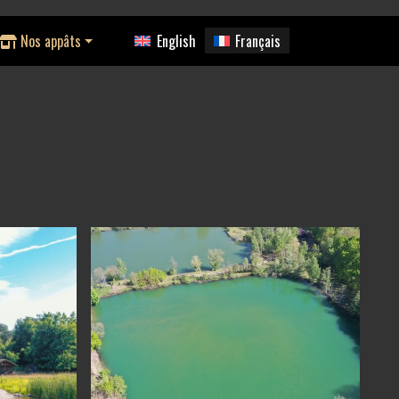
Nos appâts
English
Français