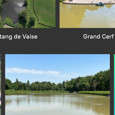
tang de Vaise
Grand Cerf