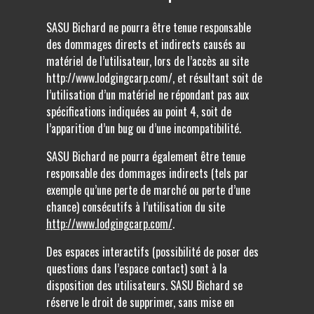
SASU Bichard ne pourra être tenue responsable
des dommages directs et indirects causés au
matériel de l’utilisateur, lors de l’accès au site
http://www.lodgingcarp.com/, et résultant soit de
l’utilisation d’un matériel ne répondant pas aux
spécifications indiquées au point 4, soit de
l’apparition d’un bug ou d’une incompatibilité.
SASU Bichard ne pourra également être tenue
responsable des dommages indirects (tels par
exemple qu’une perte de marché ou perte d’une
chance) consécutifs à l’utilisation du site
http://www.lodgingcarp.com/
.
Des espaces interactifs (possibilité de poser des
questions dans l’espace contact) sont à la
disposition des utilisateurs. SASU Bichard se
réserve le droit de supprimer, sans mise en