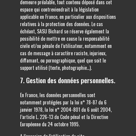
demeure préalable, tout contenu déposé dans cet
espace qui contreviendrait à la législation
applicable en France, en particulier aux dispositions
relatives à la protection des données. Le cas
échéant, SASU Bichard se réserve également la
possibilité de mettre en cause la responsabilité
civile et/ou pénale de l’utilisateur, notamment en
cas de message à caractère raciste, injurieux,
diffamant, ou pornographique, quel que soit le
support utilisé (texte, photographie…).
7. Gestion des données personnelles.
En France, les données personnelles sont
notamment protégées par la loi n° 78-87 du 6
janvier 1978, la loi n° 2004-801 du 6 août 2004,
l’article L. 226-13 du Code pénal et la Directive
Européenne du 24 octobre 1995.