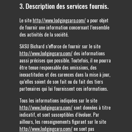
3. Description des services fournis.
Le site
http://www.lodgingcarp.com/
a pour objet
de fournir une information concernant l’ensemble
des activités de la société.
SASU Bichard s’efforce de fournir sur le site
http://www.lodgingcarp.com/
des informations
aussi précises que possible. Toutefois, il ne pourra
être tenue responsable des omissions, des
inexactitudes et des carences dans la mise à jour,
qu’elles soient de son fait ou du fait des tiers
partenaires qui lui fournissent ces informations.
Tous les informations indiquées sur le site
http://www.lodgingcarp.com/
sont données à titre
indicatif, et sont susceptibles d’évoluer. Par
ailleurs, les renseignements figurant sur le site
http://www.lodgingcarp.com/
ne sont pas