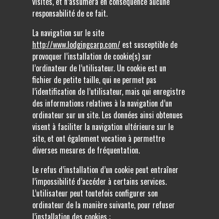
visités, et n’assumera en conséquence aucune
responsabilité de ce fait.
La navigation sur le site
http://www.lodgingcarp.com/
est susceptible de
provoquer l’installation de cookie(s) sur
l’ordinateur de l’utilisateur. Un cookie est un
fichier de petite taille, qui ne permet pas
l’identification de l’utilisateur, mais qui enregistre
des informations relatives à la navigation d’un
ordinateur sur un site. Les données ainsi obtenues
visent à faciliter la navigation ultérieure sur le
site, et ont également vocation à permettre
diverses mesures de fréquentation.
Le refus d’installation d’un cookie peut entraîner
l’impossibilité d’accéder à certains services.
L’utilisateur peut toutefois configurer son
ordinateur de la manière suivante, pour refuser
l’installation des cookies :