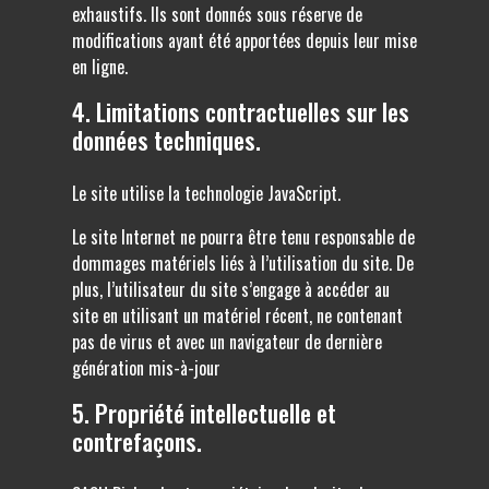
exhaustifs. Ils sont donnés sous réserve de
modifications ayant été apportées depuis leur mise
en ligne.
4. Limitations contractuelles sur les
données techniques.
Le site utilise la technologie JavaScript.
Le site Internet ne pourra être tenu responsable de
dommages matériels liés à l’utilisation du site. De
plus, l’utilisateur du site s’engage à accéder au
site en utilisant un matériel récent, ne contenant
pas de virus et avec un navigateur de dernière
génération mis-à-jour
5. Propriété intellectuelle et
contrefaçons.