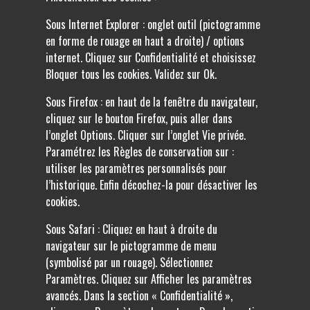
Sous Internet Explorer : onglet outil (pictogramme
en forme de rouage en haut a droite) / options
internet. Cliquez sur Confidentialité et choisissez
Bloquer tous les cookies. Validez sur Ok.
Sous Firefox : en haut de la fenêtre du navigateur,
cliquez sur le bouton Firefox, puis aller dans
l’onglet Options. Cliquer sur l’onglet Vie privée.
Paramétrez les Règles de conservation sur :
utiliser les paramètres personnalisés pour
l’historique. Enfin décochez-la pour désactiver les
cookies.
Sous Safari : Cliquez en haut à droite du
navigateur sur le pictogramme de menu
(symbolisé par un rouage). Sélectionnez
Paramètres. Cliquez sur Afficher les paramètres
avancés. Dans la section « Confidentialité »,