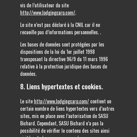
vis de l’utilisateur du site
http://www.lodgingcarp.com/
.
Le site n’est pas déclaré à la CNIL car il ne
recueille pas d’informations personnelles. .
Les bases de données sont protégées par les
dispositions de la loi du 1er juillet 1998
transposant la directive 96/9 du 11 mars 1996
relative à la protection juridique des bases de
données.
8. Liens hypertextes et cookies.
Le site
http://www.lodgingcarp.com/
contient un
certain nombre de liens hypertextes vers d’autres
sites, mis en place avec l’autorisation de SASU
Bichard. Cependant, SASU Bichard n’a pas la
possibilité de vérifier le contenu des sites ainsi