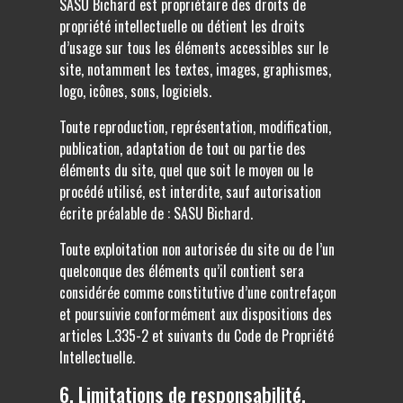
SASU Bichard est propriétaire des droits de
propriété intellectuelle ou détient les droits
d’usage sur tous les éléments accessibles sur le
site, notamment les textes, images, graphismes,
logo, icônes, sons, logiciels.
Toute reproduction, représentation, modification,
publication, adaptation de tout ou partie des
éléments du site, quel que soit le moyen ou le
procédé utilisé, est interdite, sauf autorisation
écrite préalable de : SASU Bichard.
Toute exploitation non autorisée du site ou de l’un
quelconque des éléments qu’il contient sera
considérée comme constitutive d’une contrefaçon
et poursuivie conformément aux dispositions des
articles L.335-2 et suivants du Code de Propriété
Intellectuelle.
6. Limitations de responsabilité.