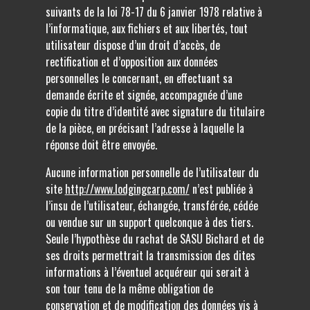
suivants de la loi 78-17 du 6 janvier 1978 relative à
l’informatique, aux fichiers et aux libertés, tout
utilisateur dispose d’un droit d’accès, de
rectification et d’opposition aux données
personnelles le concernant, en effectuant sa
demande écrite et signée, accompagnée d’une
copie du titre d’identité avec signature du titulaire
de la pièce, en précisant l’adresse à laquelle la
réponse doit être envoyée.
Aucune information personnelle de l’utilisateur du
site
http://www.lodgingcarp.com/
n’est publiée à
l’insu de l’utilisateur, échangée, transférée, cédée
ou vendue sur un support quelconque à des tiers.
Seule l’hypothèse du rachat de SASU Bichard et de
ses droits permettrait la transmission des dites
informations à l’éventuel acquéreur qui serait à
son tour tenu de la même obligation de
conservation et de modification des données vis à