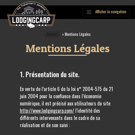
Afficher la navigation
Main
Navigation
Accueil
»
Mentions Légales
Mentions Légales
1. Présentation du site.
En vertu de l’article 6 de la loi n° 2004-575 du 21
juin 2004 pour la confiance dans l’économie
numérique, il est précisé aux utilisateurs du site
http://www.lodgingcarp.com/
l’identité des
différents intervenants dans le cadre de sa
réalisation et de son suivi :