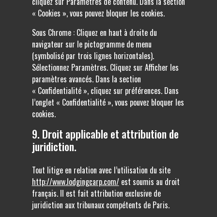
cliquez sur Paramètres de contenu. Dans la section
« Cookies », vous pouvez bloquer les cookies.
Sous Chrome : Cliquez en haut à droite du
navigateur sur le pictogramme de menu
(symbolisé par trois lignes horizontales).
Sélectionnez Paramètres. Cliquez sur Afficher les
paramètres avancés. Dans la section
« Confidentialité », cliquez sur préférences. Dans
l’onglet « Confidentialité », vous pouvez bloquer les
cookies.
9. Droit applicable et attribution de
juridiction.
Tout litige en relation avec l’utilisation du site
http://www.lodgingcarp.com/
est soumis au droit
français. Il est fait attribution exclusive de
juridiction aux tribunaux compétents de Paris.