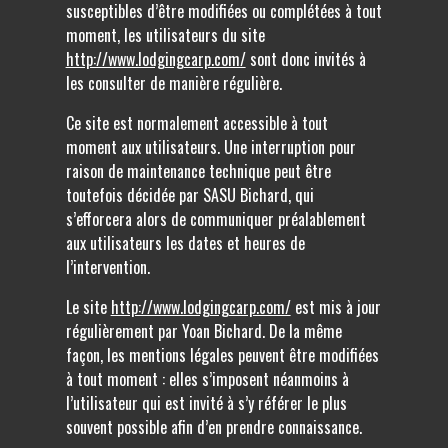
susceptibles d’être modifiées ou complétées à tout
moment, les utilisateurs du site
http://www.lodgingcarp.com/
sont donc invités à
les consulter de manière régulière.
Ce site est normalement accessible à tout
moment aux utilisateurs. Une interruption pour
raison de maintenance technique peut être
toutefois décidée par SASU Bichard, qui
s’efforcera alors de communiquer préalablement
aux utilisateurs les dates et heures de
l’intervention.
Le site
http://www.lodgingcarp.com/
est mis à jour
régulièrement par Yoan Bichard. De la même
façon, les mentions légales peuvent être modifiées
à tout moment : elles s’imposent néanmoins à
l’utilisateur qui est invité à s’y référer le plus
souvent possible afin d’en prendre connaissance.