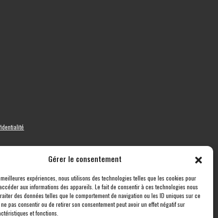
identialité
Gérer le consentement
s meilleures expériences, nous utilisons des technologies telles que les cookies pour
accéder aux informations des appareils. Le fait de consentir à ces technologies nous
traiter des données telles que le comportement de navigation ou les ID uniques sur ce
de ne pas consentir ou de retirer son consentement peut avoir un effet négatif sur
ctéristiques et fonctions.