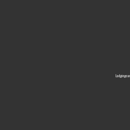
Lodgingca