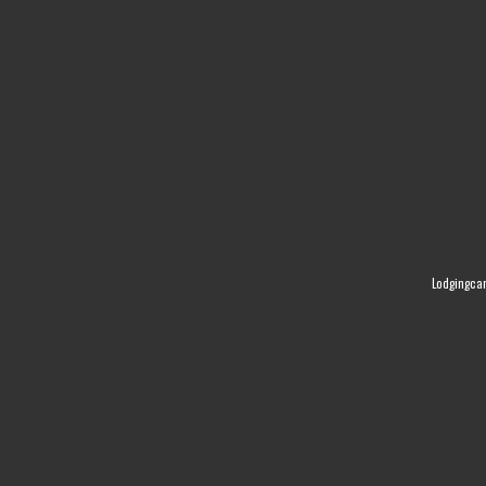
Lodgingca