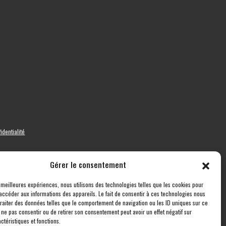
identialité
Gérer le consentement
s meilleures expériences, nous utilisons des technologies telles que les cookies pour
accéder aux informations des appareils. Le fait de consentir à ces technologies nous
traiter des données telles que le comportement de navigation ou les ID uniques sur ce
de ne pas consentir ou de retirer son consentement peut avoir un effet négatif sur
ctéristiques et fonctions.