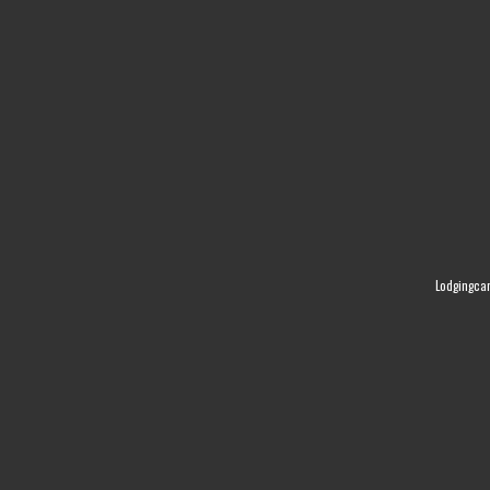
Lodgingca