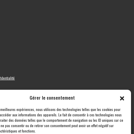
identialité
Gérer le consentement
s meilleures expériences, nous utilisons des technologies telles que les cookies pour
accéder aux informations des appareils. Le fait de consentir à ces technologies nous
traiter des données telles que le comportement de navigation ou les ID uniques sur ce
de ne pas consentir ou de retirer son consentement peut avoir un effet négatif sur
ctéristiques et fonctions.