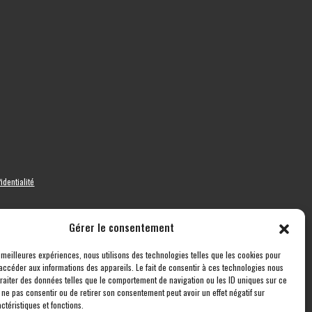
identialité
Gérer le consentement
s meilleures expériences, nous utilisons des technologies telles que les cookies pour
accéder aux informations des appareils. Le fait de consentir à ces technologies nous
traiter des données telles que le comportement de navigation ou les ID uniques sur ce
de ne pas consentir ou de retirer son consentement peut avoir un effet négatif sur
ctéristiques et fonctions.