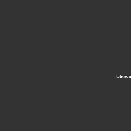
Lodgingca