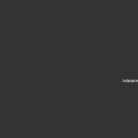
Lodgingca