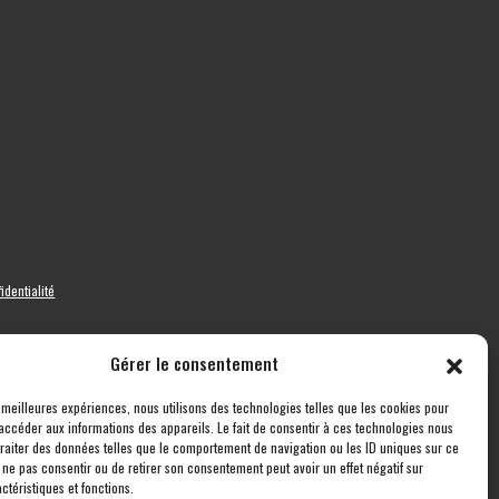
identialité
Gérer le consentement
s meilleures expériences, nous utilisons des technologies telles que les cookies pour
accéder aux informations des appareils. Le fait de consentir à ces technologies nous
traiter des données telles que le comportement de navigation ou les ID uniques sur ce
de ne pas consentir ou de retirer son consentement peut avoir un effet négatif sur
ctéristiques et fonctions.