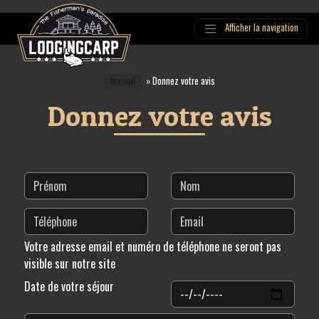
Afficher la navigation
Main
Navigation
Accueil
»
Donnez votre avis
Donnez votre avis
Votre adresse email et numéro de téléphone ne seront pas
visible sur notre site
Date de votre séjour