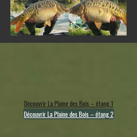
Découvrir La Plaine des Bois – étang 1
Découvrir La Plaine des Bois – étang 2