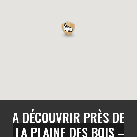
A DÉCOUVRIR PRÈS DE
LA PLAINE DES BOIS –