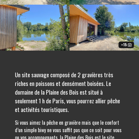
+15
Un site sauvage composé de 2 gravières très
riches en poissons et densément boisées. Le
domaine de la Plaine des Bois est situé à
seulement 1 h de Paris, vous pourrez allier pêche
et activités touristiques.
Si vous aimez la pêche en gravière mais que le confort
d’un simple biwy ne vous suffit pas que ce soit pour vous
ou vos accompagnants, la Plaine des Bois est le site