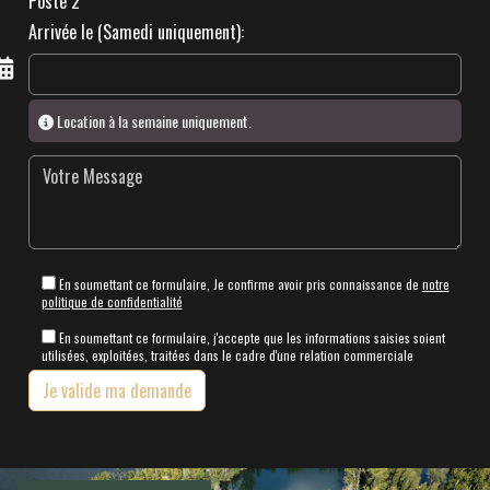
Poste 2
Arrivée le (Samedi uniquement):
Location à la semaine uniquement.
En soumettant ce formulaire, Je confirme avoir pris connaissance de
notre
politique de confidentialité
En soumettant ce formulaire, j'accepte que les informations saisies soient
utilisées, exploitées, traitées dans le cadre d'une relation commerciale