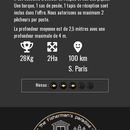
Une barque, 1 sac de pesée, 1 tapis de réception sont
inclus dans l’offre. Nous autorisons au maximum 2
pêcheurs par poste.
La profondeur moyenne est de 2,5 mètres avec une
profondeur maximale de 4 m.
28Kg
2Ha
100 km
S. Paris
Niveau :