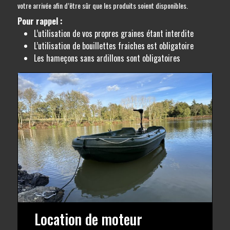
votre arrivée afin d’être sûr que les produits soient disponibles.
Pour rappel :
L’utilisation de vos propres graines étant interdite
L’utilisation de bouillettes fraiches est obligatoire
Les hameçons sans ardillons sont obligatoires
Location de moteur