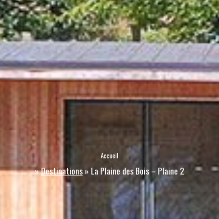
Accueil
»
Destinations
»
La Plaine des Bois – Plaine 2