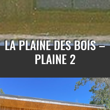
LA PLAINE DES BOIS –
PLAINE 2