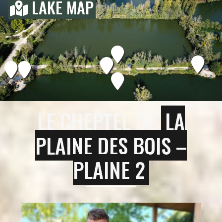
LAKE MAP
LE CHEPTEL DE
LA
PLAINE DES BOIS –
PLAINE 2