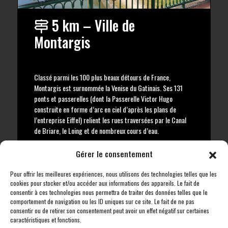
5 km – Ville de
Montargis
Classé parmi les 100 plus beaux détours de France,
Montargis est surnommée la Venise du Gatinais. Ses 131
ponts et passerelles (dont la Passerelle Victor Hugo
construite en forme d’arc en ciel d’après les plans de
l’entreprise Eiffel) relient les rues traversées par le Canal
de Briare, le Loing et de nombreux cours d’eau.
Gérer le consentement
Pour offrir les meilleures expériences, nous utilisons des technologies telles que les
cookies pour stocker et/ou accéder aux informations des appareils. Le fait de
consentir à ces technologies nous permettra de traiter des données telles que le
comportement de navigation ou les ID uniques sur ce site. Le fait de ne pas
consentir ou de retirer son consentement peut avoir un effet négatif sur certaines
caractéristiques et fonctions.