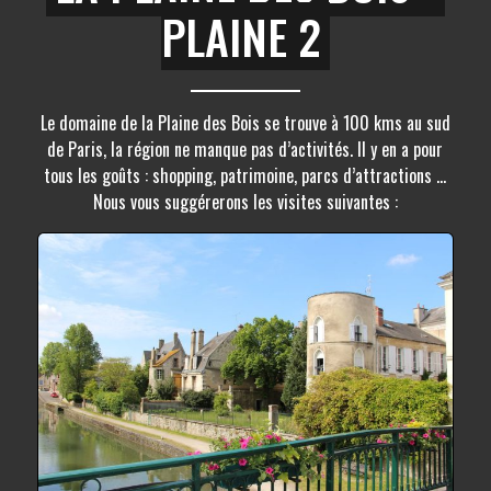
PLAINE 2
Le domaine de la Plaine des Bois se trouve à 100 kms au sud
de Paris, la région ne manque pas d’activités. Il y en a pour
tous les goûts : shopping, patrimoine, parcs d’attractions …
Nous vous suggérerons les visites suivantes :