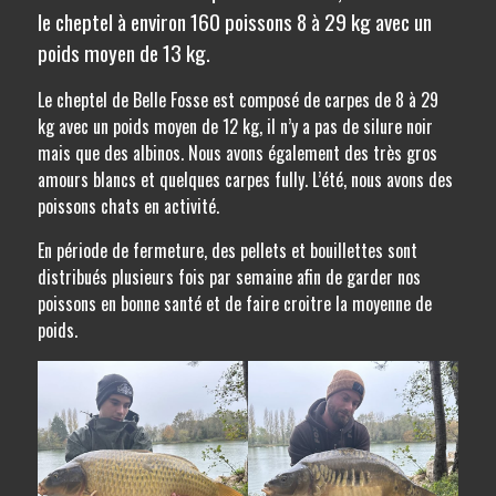
le cheptel à environ 160 poissons 8 à 29 kg avec un
poids moyen de 13 kg.
Le cheptel de Belle Fosse est composé de carpes de 8 à 29
kg avec un poids moyen de 12 kg, il n’y a pas de silure noir
mais que des albinos. Nous avons également des très gros
amours blancs et quelques carpes fully. L’été, nous avons des
poissons chats en activité.
En période de fermeture, des pellets et bouillettes sont
distribués plusieurs fois par semaine afin de garder nos
poissons en bonne santé et de faire croitre la moyenne de
poids.