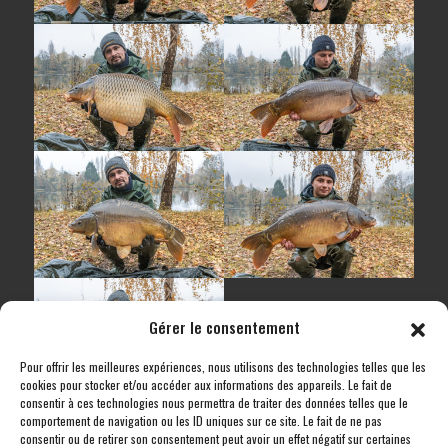
Gérer le consentement
Pour offrir les meilleures expériences, nous utilisons des technologies telles que les
cookies pour stocker et/ou accéder aux informations des appareils. Le fait de
consentir à ces technologies nous permettra de traiter des données telles que le
comportement de navigation ou les ID uniques sur ce site. Le fait de ne pas
consentir ou de retirer son consentement peut avoir un effet négatif sur certaines